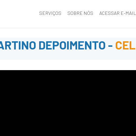
SERVIÇOS
SOBRE NÓS
ACESSAR E-MAI
ARTINO DEPOIMENTO -
CEL