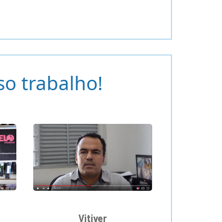
o trabalho!
Vitiver