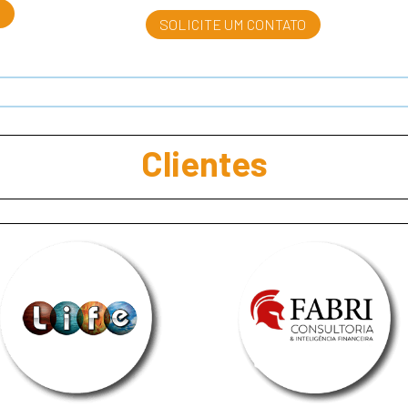
SOLICITE UM CONTATO
Clientes