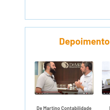
Depoimento
De Martino Contabilidade