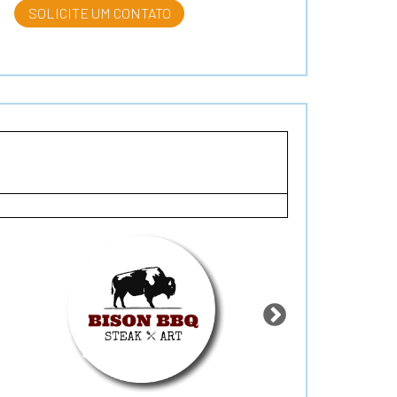
SOLICITE UM CONTATO