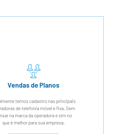
Vendas de Planos
lmente temos cadastro nas principais
radoras de telefonia móvel e fixa. Sem
nsar na marca da operadora e sim no
que é melhor para sua empresa.