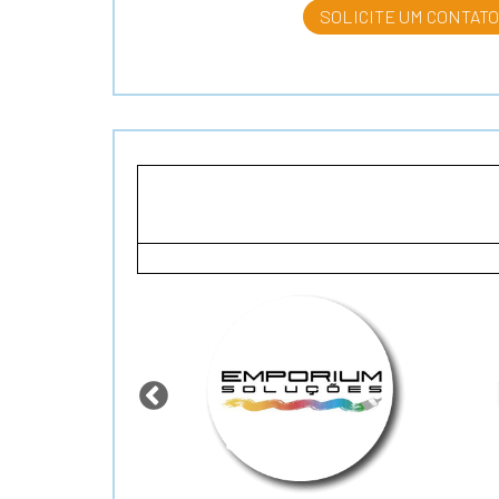
SOLICITE UM CONTATO